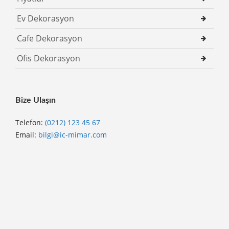
Ev Dekorasyon
Cafe Dekorasyon
Ofis Dekorasyon
Bize Ulaşın
Telefon:
(0212) 123 45 67
Email:
bilgi@ic-mimar.com