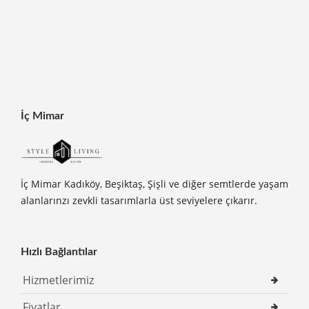
İç Mimar
İç Mimar Kadıköy, Beşiktaş, Şişli ve diğer semtlerde yaşam
alanlarınzı zevkli tasarımlarla üst seviyelere çıkarır.
Hızlı Bağlantılar
Hizmetlerimiz
Fiyatlar