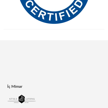
İç Mimar