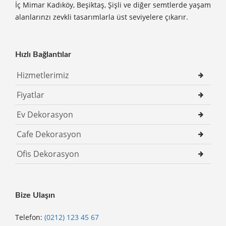
İç Mimar Kadıköy, Beşiktaş, Şişli ve diğer semtlerde yaşam
alanlarınzı zevkli tasarımlarla üst seviyelere çıkarır.
Hızlı Bağlantılar
Hizmetlerimiz
Fiyatlar
Ev Dekorasyon
Cafe Dekorasyon
Ofis Dekorasyon
Bize Ulaşın
Telefon:
(0212) 123 45 67